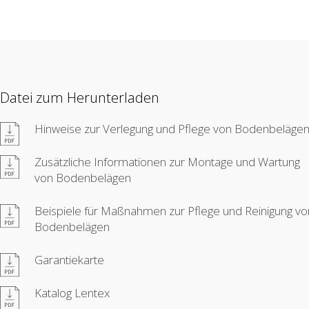
Datei zum Herunterladen
Hinweise zur Verlegung und Pflege von Bodenbeläge
Zusätzliche Informationen zur Montage und Wartung
von Bodenbelägen
Beispiele für Maßnahmen zur Pflege und Reinigung vo
Bodenbelägen
Garantiekarte
Katalog Lentex