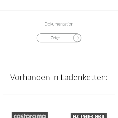
Dokumentation
Zeige
Vorhanden in Ladenketten: