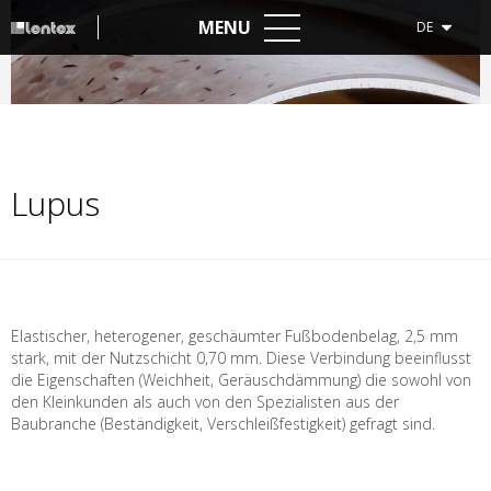
MENU
DE
Lupus
Elastischer, heterogener, geschäumter Fußbodenbelag, 2,5 mm
stark, mit der Nutzschicht 0,70 mm. Diese Verbindung beeinflusst
die Eigenschaften (Weichheit, Geräuschdämmung) die sowohl von
den Kleinkunden als auch von den Spezialisten aus der
Baubranche (Beständigkeit, Verschleißfestigkeit) gefragt sind.