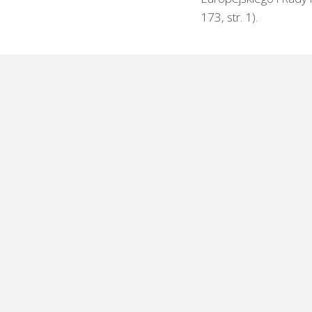
173, str. 1).