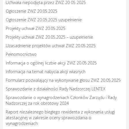
Uchwała niepodjęta przez ZWZ 20 05 2025
Ogłoszenie ZWZ 20.05.2025
Ogłoszenie ZWZ 20.05.2025 uzupełnienie
Projekty uchwał ZWZ 20.05.2025
Projekty uchwał ZWZ 20.05.2025 – uzupełnienie
Uzasadnienie projektów uchwał ZWZ 20.05.2025
Pełnomocnictwo
Informacja o ogólnej liczbie akcji ZWZ 20.05.2025
Informacja na temat nabycia akcji własnych
Formularz pozwalający na wykonywanie głosu ZWZ 20.05.2025
Sprawozdanie z działalności Rady Nadzorczej LENTEX
Sprawozdanie o wynagrodzeniach Członków Zarządu i Rady
Nadzorczej za rok obrotowy 2024
Raport niezależnego biegłego rewidenta z wykonania usługi
atestacyjnej w zakresie oceny sprawozdania o
wynagrodzeniach